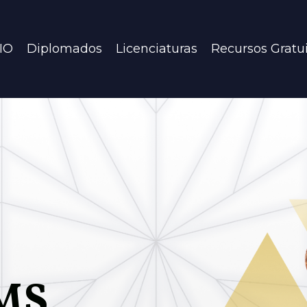
IO
Diplomados
Licenciaturas
Recursos Gratu
UMS