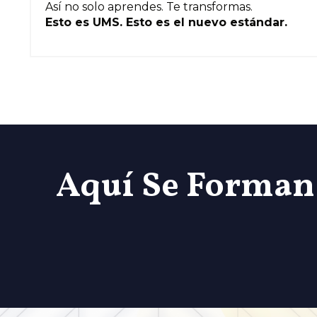
Así no solo aprendes. Te transformas.
Esto es UMS. Esto es el nuevo estándar.
Aquí Se Forman