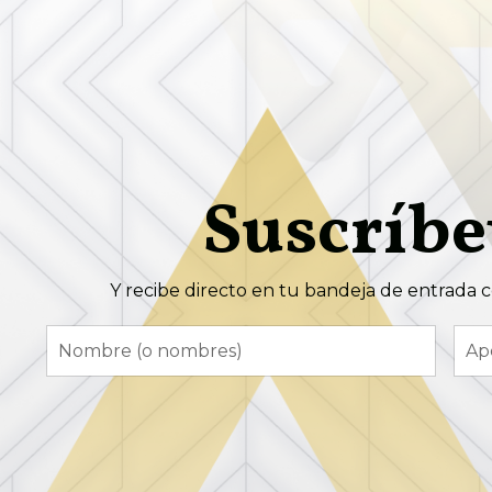
Suscríbe
Y recibe directo en tu bandeja de entrada c