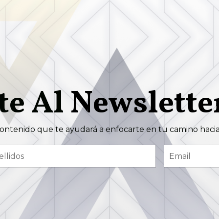
te Al
Newslette
ontenido que te ayudará a enfocarte en tu camino hacia 