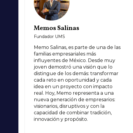
Memos Salinas
Fundador UMS
Memo Salinas, es parte de una de las
familias empresariales más
influyentes de México. Desde muy
joven demostró una visión que lo
distingue de los demás: transformar
cada reto en oportunidad y cada
idea en un proyecto con impacto
real. Hoy, Memo representa a una
nueva generación de empresarios:
visionarios, disruptivos y con la
capacidad de combinar tradición,
innovación y propósito.