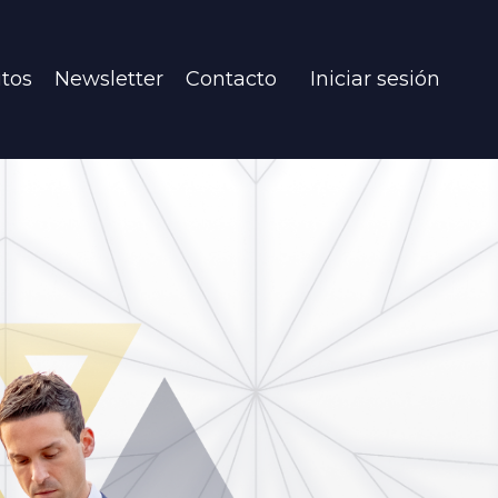
itos
Newsletter
Contacto
Iniciar sesión