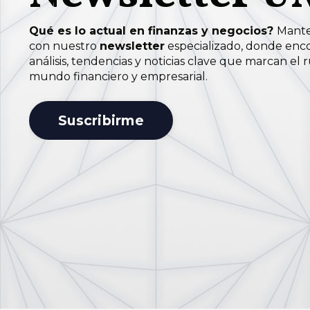
Qué es lo actual en finanzas y negocios?
Mante
con nuestro
newsletter
especializado, donde enc
análisis, tendencias y noticias clave que marcan el
mundo financiero y empresarial.
Suscribirme