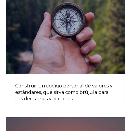
Construir un código personal de valores y
estándares, que sirva como brújula para
tus decisiones y acciones.