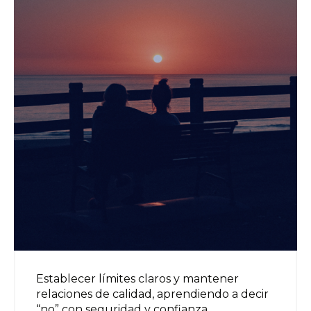
Establecer límites claros y mantener
relaciones de calidad, aprendiendo a decir
“no” con seguridad y confianza.