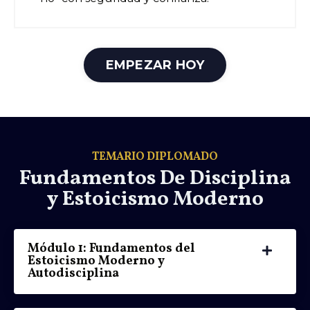
EMPEZAR HOY
TEMARIO DIPLOMADO
Fundamentos De Disciplina
y Estoicismo Moderno
Módulo 1: Fundamentos del
Estoicismo Moderno y
Autodisciplina