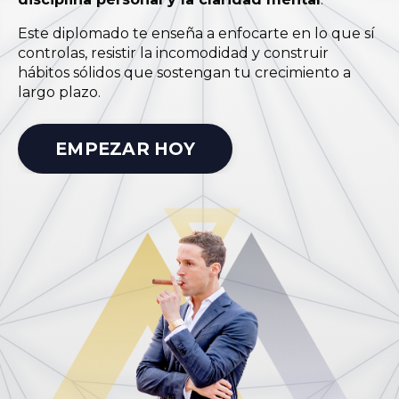
Este diplomado te enseña a enfocarte en lo que sí
controlas, resistir la incomodidad y construir
hábitos sólidos que sostengan tu crecimiento a
largo plazo.
EMPEZAR HOY