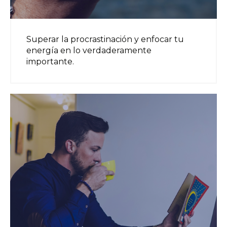
Superar la procrastinación y enfocar tu
energía en lo verdaderamente
importante.