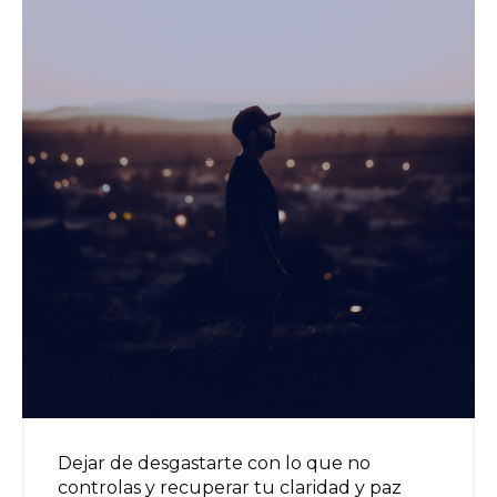
Dejar de desgastarte con lo que no
controlas y recuperar tu claridad y paz