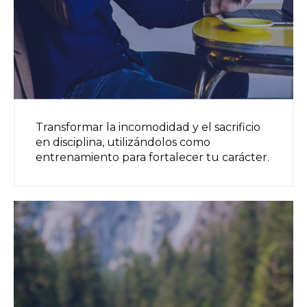
Transformar la incomodidad y el sacrificio
en disciplina, utilizándolos como
entrenamiento para fortalecer tu carácter.