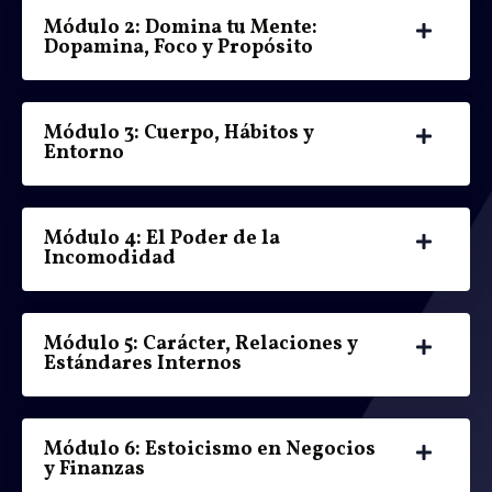
Módulo 2: Domina tu Mente:
Dopamina, Foco y Propósito
Módulo 3: Cuerpo, Hábitos y
Entorno
Módulo 4: El Poder de la
Incomodidad
Módulo 5: Carácter, Relaciones y
Estándares Internos
Módulo 6: Estoicismo en Negocios
y Finanzas