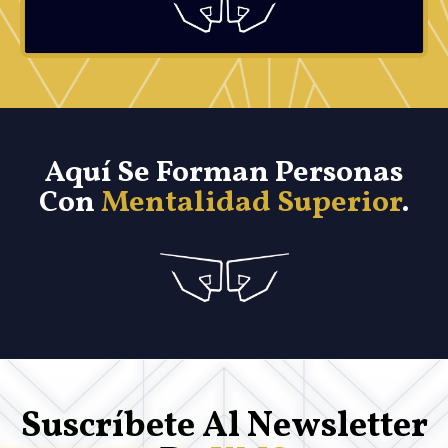
Aquí Se Forman Personas
Con
Mentalidad Superior
.
Suscríbete Al
Newsletter