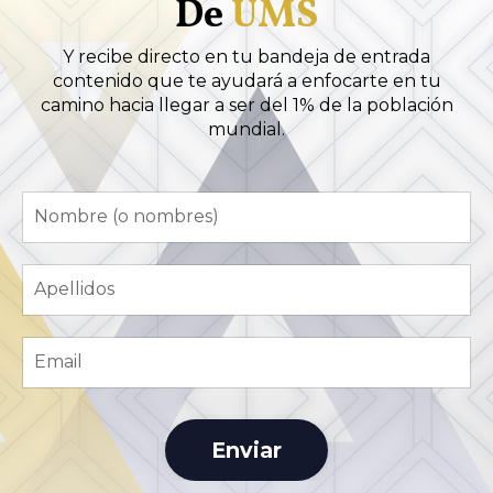
De
UMS
Y recibe directo en tu bandeja de entrada
contenido que te ayudará a enfocarte en tu
camino hacia llegar a ser del 1% de la población
mundial.
Enviar