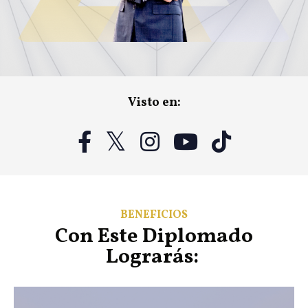
Visto en:
BENEFICIOS
Con Este Diplomado
Lograrás: