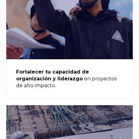
Fortalecer tu capacidad de
organización y liderazgo
en proyectos
de alto impacto.