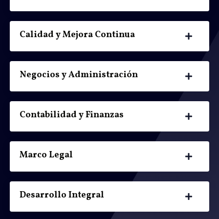
Calidad y Mejora Continua
Negocios y Administración
Contabilidad y Finanzas
Marco Legal
Desarrollo Integral