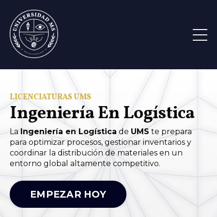
LICENCIATURAS UMS
Ingeniería En Logística
La
Ingeniería en Logística
de
UMS
te prepara
para optimizar procesos, gestionar inventarios y
coordinar la distribución de materiales en un
entorno global altamente competitivo.
EMPEZAR HOY