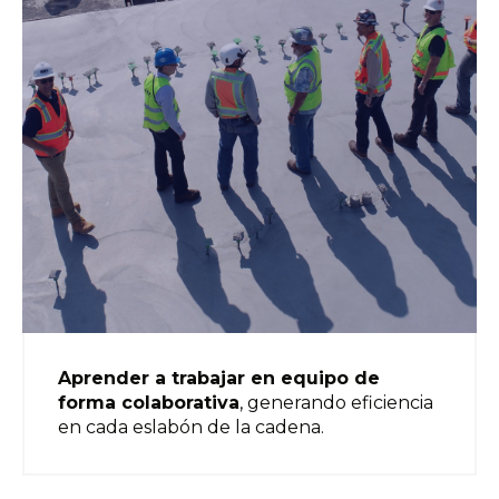
Aprender a trabajar en equipo de
forma colaborativa
, generando eficiencia
en cada eslabón de la cadena.