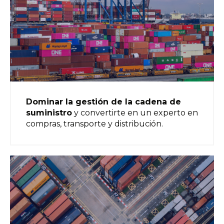
Dominar la gestión de la cadena de
suministro
y convertirte en un experto en
compras, transporte y distribución.