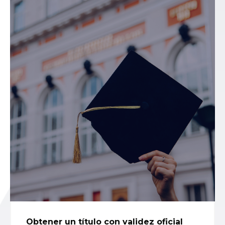
Obtener un título con validez oficial