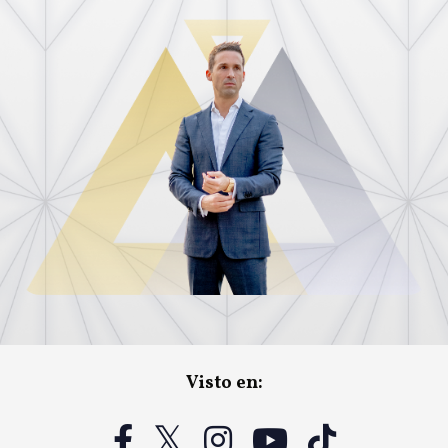
Visto en: