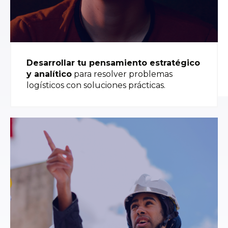
Desarrollar tu pensamiento estratégico
y analítico
para resolver problemas
logísticos con soluciones prácticas.