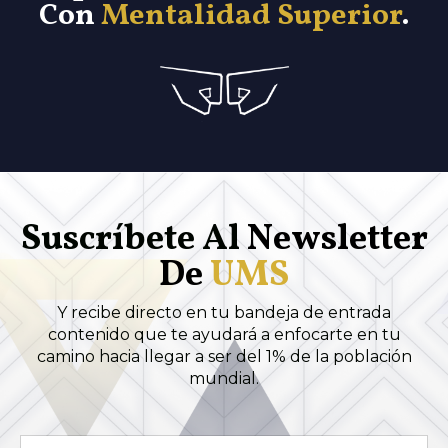
Con
Mentalidad Superior
.
Suscríbete Al
Newsletter
De
UMS
Y recibe directo en tu bandeja de entrada
contenido que te ayudará a enfocarte en tu
camino hacia llegar a ser del 1% de la población
mundial.