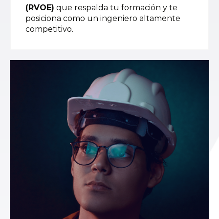
(RVOE)
que respalda tu formación y te
posiciona como un ingeniero altamente
competitivo.