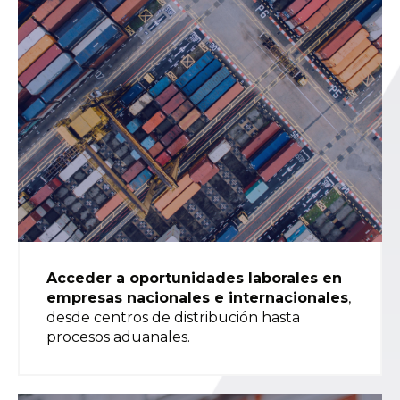
Acceder a oportunidades laborales en
empresas nacionales e internacionales
,
desde centros de distribución hasta
procesos aduanales.