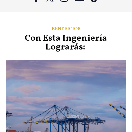
BENEFICIOS
Con Esta Ingeniería
Lograrás: