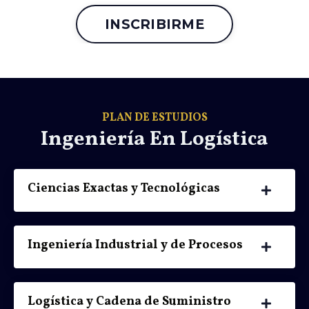
INSCRIBIRME
PLAN DE ESTUDIOS
Ingeniería En Logística
Ciencias Exactas y Tecnológicas
Ingeniería Industrial y de Procesos
Logística y Cadena de Suministro