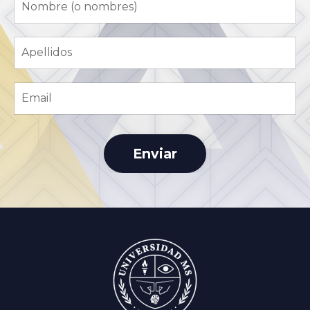
Enviar