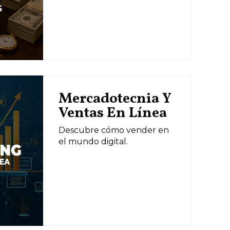
Mercadotecnia Y
Ventas En Línea
Descubre cómo vender en
el mundo digital.