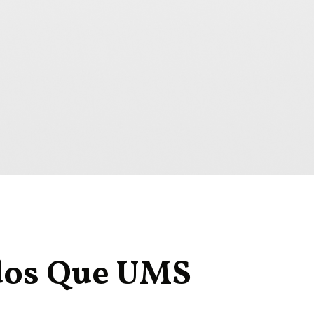
dos Que UMS