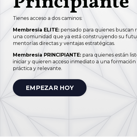
Principiante
Tienes acceso a dos caminos:
Membresía ELITE:
pensado para quienes buscan 
una comunidad que ya está construyendo su futu
mentorías directas y ventajas estratégicas.
Membresía PRINCIPIANTE:
para quienes están list
iniciar y quieren acceso inmediato a una formación 
práctica y relevante.
EMPEZAR HOY