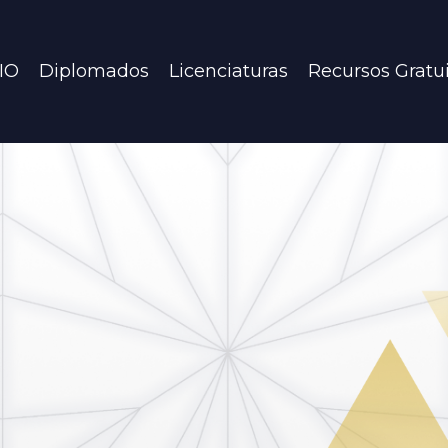
IO
Diplomados
Licenciaturas
Recursos Gratu