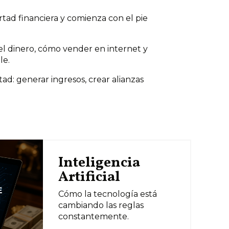
rtad financiera y comienza con el pie
 el dinero, cómo vender en internet y
le.
tad: generar ingresos, crear alianzas
Inteligencia
Artificial
Cómo la tecnología está
cambiando las reglas
constantemente.