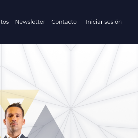
itos
Newsletter
Contacto
Iniciar sesión